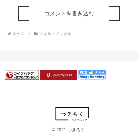
コメントを書き込む
ホーム
スキル・メンタル
© 2021 つきろぐ.