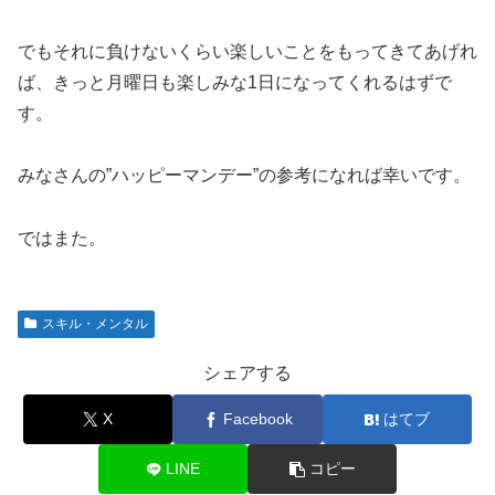
でもそれに負けないくらい楽しいことをもってきてあげれ
ば、きっと月曜日も楽しみな1日になってくれるはずで
す。
みなさんの”ハッピーマンデー”の参考になれば幸いです。
ではまた。
スキル・メンタル
シェアする
X
Facebook
はてブ
LINE
コピー