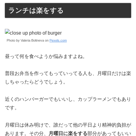
ランチは楽をする
Photo by Valeria Boltneva on
Pexels.com
昼って何を食べようか悩みますよね。
普段お弁当を作ってもっていってる人も、月曜日だけは楽
しちゃったらどうでしょう。
近くのハンバーガーでもいいし、カップラーメンでもあり
です。
月曜日は休み明けで、誰だって他の平日より精神的負担が
あります。その分、
月曜日に楽をする
部分があってもいい