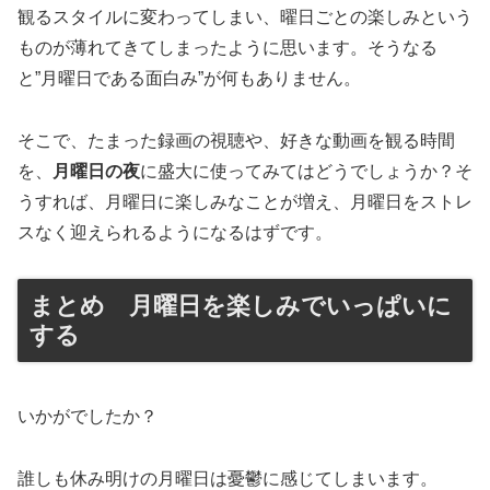
観るスタイルに変わってしまい、曜日ごとの楽しみという
ものが薄れてきてしまったように思います。そうなる
と”月曜日である面白み”が何もありません。
そこで、たまった録画の視聴や、好きな動画を観る時間
を、
月曜日の夜
に盛大に使ってみてはどうでしょうか？そ
うすれば、月曜日に楽しみなことが増え、月曜日をストレ
スなく迎えられるようになるはずです。
まとめ 月曜日を楽しみでいっぱいに
する
いかがでしたか？
誰しも休み明けの月曜日は憂鬱に感じてしまいます。