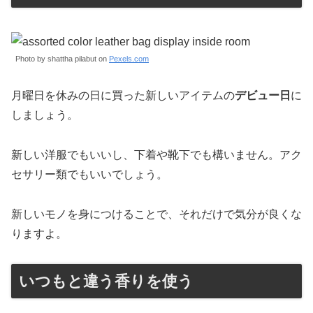
Photo by shattha pilabut on
Pexels.com
月曜日を休みの日に買った新しいアイテムの
デビュー日
に
しましょう。
新しい洋服でもいいし、下着や靴下でも構いません。アク
セサリー類でもいいでしょう。
新しいモノを身につけることで、それだけで気分が良くな
りますよ。
いつもと違う香りを使う