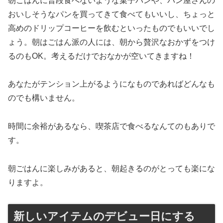
朝ごはんに普段食べないような菓子パンや、パン屋さんの
おいしそうなパンを買ってきて食べてもいいし、ちょっと
高めのドリップコーヒーを飲むといったものでもいいでし
ょう。朝はごはん派の人には、朝から贅沢なおかずをつけ
るのもOK。考えるだけでおなかが空いてきますね！
あなたがテンション上がるようになものであればどんなも
のでも構いません。
時間に余裕があるなら、喫茶店で食べるなんてのもありで
す。
朝ごはんに楽しみがあると、朝起きるのがとっても楽にな
りますよ。
新しいアイテムのデビュー日にする