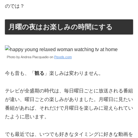
のでは？
月曜の夜はお楽しみの時間にする
Photo by Andrea Piacquadio on
Pexels.com
今も昔も、「
観る
」楽しみは変わりません。
テレビが全盛期の時代は、毎日曜日ごとに放送される番組
が違い、曜日ごとの楽しみがありました。月曜日に見たい
番組があれば、それだけで月曜日を楽しみに迎えられてい
たように思います。
でも最近では、いつでも好きなタイミングに好きな動画を