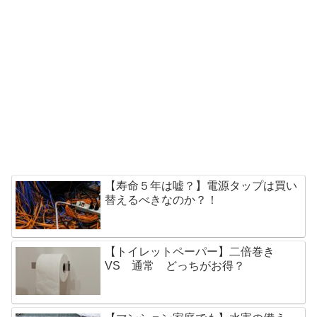
【寿命５年は嘘？】電源タップは買い
替えるべきなのか？！
【トイレットペーパー】二倍巻き
VS 通常 どっちがお得？