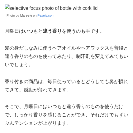
Photo by Mareefe on
Pexels.com
月曜日はいつもと
違う香り
を使うのも手です。
髪の身だしなみに使うヘアオイルやヘアワックスを普段と
違う香りのものを使ってみたり、制汗剤を変えてみてもい
いでしょう。
香り付きの商品は、毎日使っているとどうしても鼻が慣れ
てきて、感動が薄れてきます。
そこで、月曜日にはいつもと違う香りのものを使うだけ
で、しっかり香りを感じることができ、それだけでもずい
ぶんテンションが上がります。