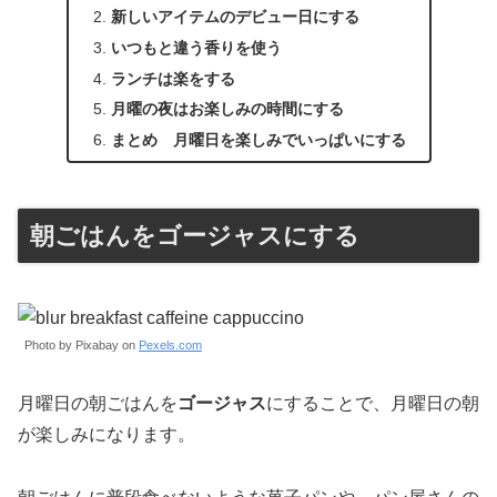
新しいアイテムのデビュー日にする
いつもと違う香りを使う
ランチは楽をする
月曜の夜はお楽しみの時間にする
まとめ 月曜日を楽しみでいっぱいにする
朝ごはんをゴージャスにする
Photo by Pixabay on
Pexels.com
月曜日の朝ごはんを
ゴージャス
にすることで、月曜日の朝
が楽しみになります。