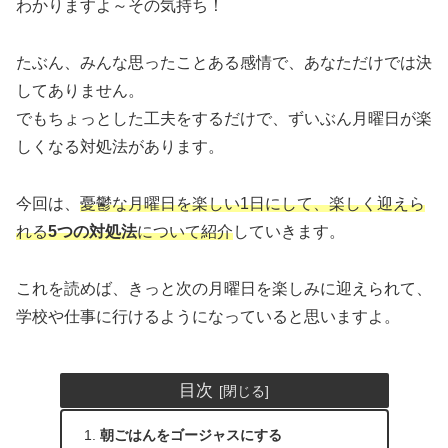
わかりますよ～その気持ち！
たぶん、みんな思ったことある感情で、あなただけでは決
してありません。
でもちょっとした工夫をするだけで、ずいぶん月曜日が楽
しくなる対処法があります。
今回は、
憂鬱な月曜日を楽しい1日にして、楽しく迎えら
れる
5つの
対処法
について紹介
していきます。
これを読めば、きっと次の月曜日を楽しみに迎えられて、
学校や仕事に行けるようになっていると思いますよ。
目次
朝ごはんをゴージャスにする