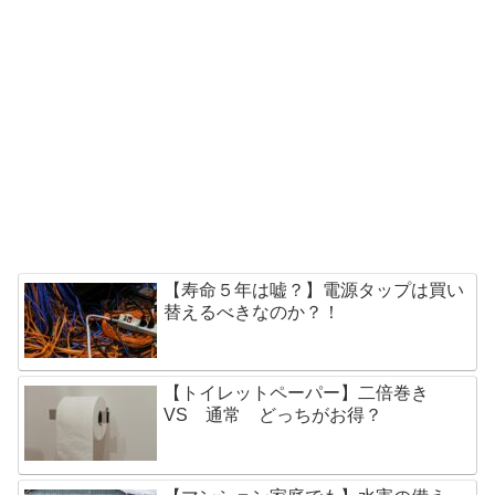
【寿命５年は嘘？】電源タップは買い
替えるべきなのか？！
【トイレットペーパー】二倍巻き
VS 通常 どっちがお得？