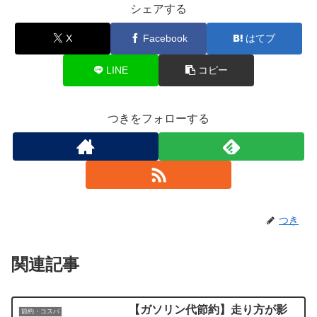
シェアする
X
Facebook
はてブ
LINE
コピー
つきをフォローする
つき
関連記事
【ガソリン代節約】走り方が影
節約・コスパ