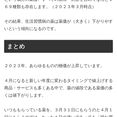
６９種類も存在します。（２０２３年３月時点）
その結果、生活習慣病の薬は薬価が（大きく）下がりやす
いという傾向になるのです。
まとめ
２０２３年、あらゆるものの物価が上昇しています。
４月になると新しい年度に変わるタイミングで値上げする
商品・サービスも多くある中で、薬の値段である薬価の多
くは値下がりします。
いつももらっている薬を、３月３１日にもらうのと４月１