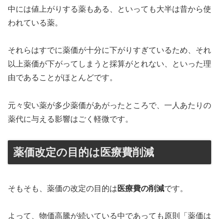
中には値上がりする薬もある、といっても大半は昔から使
われている薬。
それらはすでに薬価が十分に下がりすぎているため、それ
以上薬価が下がってしまうと採算がとれない、といった理
由であることがほとんどです。
元々安い薬が多少薬価があがったところで、一人あたりの
薬代に与える影響はごく軽微です。
薬価改定の目的は医療費削減
そもそも、薬価の改定の目的は
医療費の削減
です。
よって、物価高騰が続いている中であっても原則「薬価は