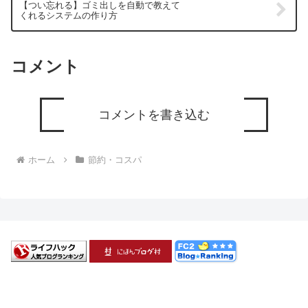
【つい忘れる】ゴミ出しを自動で教えて
くれるシステムの作り方
コメント
コメントを書き込む
ホーム
節約・コスパ