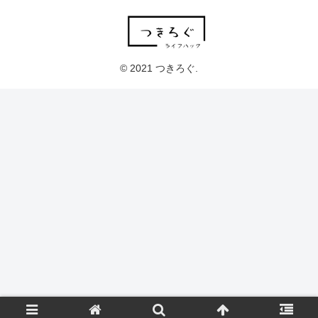
© 2021 つきろぐ.