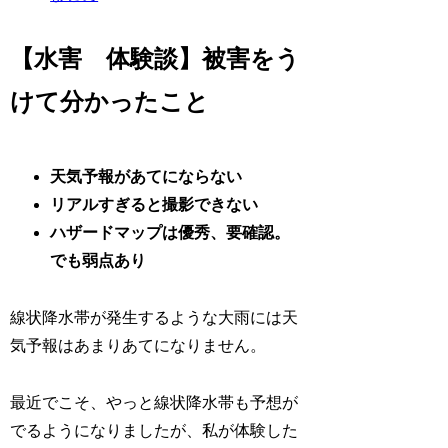
【水害 体験談】被害をう
けて分かったこと
天気予報があてにならない
リアルすぎると撮影できない
ハザードマップは優秀、要確認。
でも弱点あり
線状降水帯が発生するような大雨には天
気予報はあまりあてになりません。
最近でこそ、やっと線状降水帯も予想が
でるようになりましたが、私が体験した