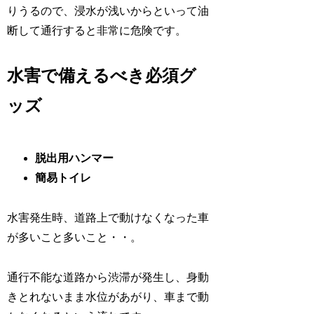
りうるので、浸水が浅いからといって油
断して通行すると非常に危険です。
水害で備えるべき必須グ
ッズ
脱出用ハンマー
簡易トイレ
水害発生時、道路上で動けなくなった車
が多いこと多いこと・・。
通行不能な道路から渋滞が発生し、身動
きとれないまま水位があがり、車まで動