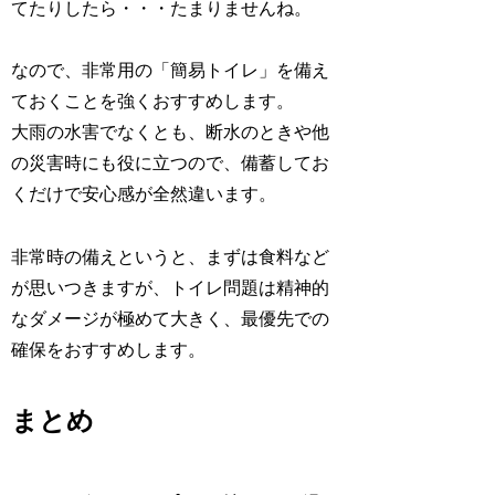
てたりしたら・・・たまりませんね。
なので、非常用の
「簡易トイレ」
を備え
ておくことを強くおすすめします。
大雨の水害でなくとも、断水のときや他
の災害時にも役に立つので、備蓄してお
くだけで
安心感
が全然違います。
非常時の備えというと、まずは食料など
が思いつきますが、トイレ問題は
精神的
なダメージ
が極めて大きく、最優先での
確保をおすすめします。
まとめ