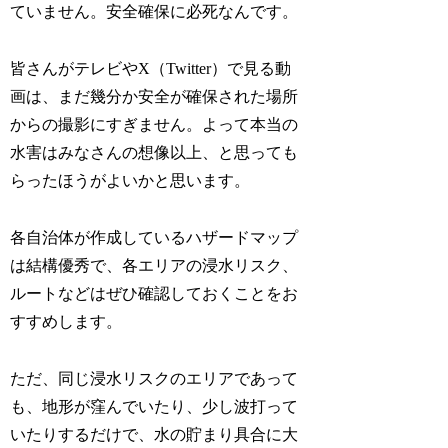
ていません。安全確保に必死なんです。
皆さんがテレビやX（Twitter）で見る動
画は、まだ幾分か安全が確保された場所
からの撮影にすぎません。よって本当の
水害はみなさんの想像以上、と思っても
らったほうがよいかと思います。
各自治体が作成しているハザードマップ
は結構優秀で、各エリアの浸水リスク、
ルートなどはぜひ確認しておくことをお
すすめします。
ただ、同じ浸水リスクのエリアであって
も、地形が窪んでいたり、少し波打って
いたりするだけで、水の貯まり具合に大