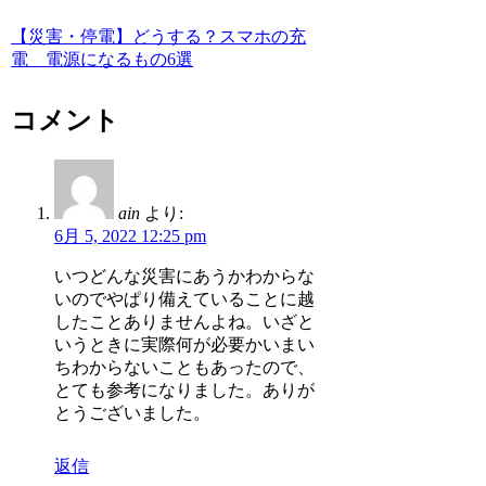
【災害・停電】どうする？スマホの充
電 電源になるもの6選
コメント
ain
より:
6月 5, 2022 12:25 pm
いつどんな災害にあうかわからな
いのでやぱり備えていることに越
したことありませんよね。いざと
いうときに実際何が必要かいまい
ちわからないこともあったので、
とても参考になりました。ありが
とうございました。
返信