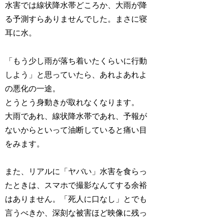
水害では線状降水帯どころか、大雨が降
る予測すらありませんでした。まさに寝
耳に水。
「もう少し雨が落ち着いたくらいに行動
しよう」と思っていたら、あれよあれよ
の悪化の一途。
とうとう身動きが取れなくなります。
大雨であれ、線状降水帯であれ、予報が
ないからといって油断していると痛い目
をみます。
また、リアルに「ヤバい」水害を食らっ
たときは、スマホで撮影なんてする余裕
はありません。「死人に口なし」とでも
言うべきか、深刻な被害ほど映像に残っ