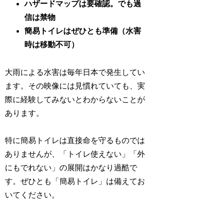
ハザードマップは要確認。でも過
信は禁物
簡易トイレはぜひとも準備（水害
時は移動不可）
大雨による水害は毎年日本で発生してい
ます。その映像には見慣れていても、実
際に経験してみないとわからないことが
あります。
特に簡易トイレは直接命を守るものでは
ありませんが、「トイレ使えない」「外
にもでれない」の展開はかなり過酷で
す。ぜひとも「簡易トイレ」は備えてお
いてください。