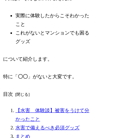
実際に体験したからこそわかった
こと
これがないとマンションでも困る
グッズ
について紹介します。
特に「
〇〇
」がないと大変です。
目次
【水害 体験談】被害をうけて分
かったこと
水害で備えるべき必須グッズ
まとめ