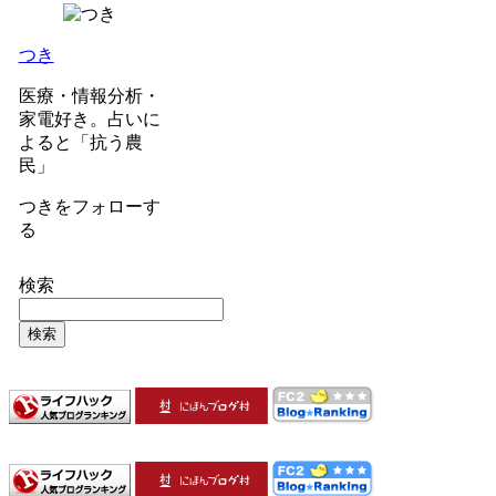
つき
医療・情報分析・
家電好き。占いに
よると「抗う農
民」
つきをフォローす
る
検索
検索