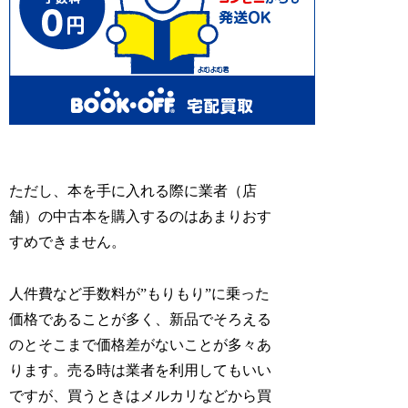
ただし、本を手に入れる際に業者（店
舗）の中古本を購入するのはあまりおす
すめできません。
人件費など手数料が”もりもり”に乗った
価格であることが多く、新品でそろえる
のとそこまで価格差がないことが多々あ
ります。売る時は業者を利用してもいい
ですが、買うときはメルカリなどから買