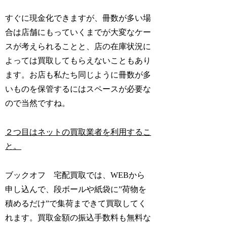
すぐに現金化できますが、冊数が多い場
合は店舗にもっていくまでが大変なケー
スが考えられることと、店の在庫状況に
よっては買取してもらえないこともあり
ます。お店も私たち同じように冊数が多
いものを保管するにはスペースが必要な
ので当然ですね。
２つ目はネットの買取業者を利用するこ
と。
ブックオフ 宅配買取では、
WEBから
申し込んで、段ボールや紙袋に”荷物を
積めるだけ”で集荷まできて買取してく
れます
。買取金額の振込手数料も無料な