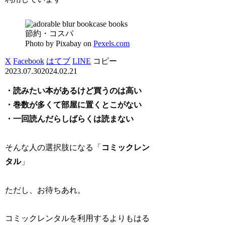
節約・コスパ
Photo by Pixabay on
Pexels.com
X
Facebook
はてブ
LINE
コピー
2023.07.30
2024.02.21
・読みたい本があるけど買うのは高い
・巻数が多くて部屋に置くとこがない
・一回読んだらしばらくは読まない
そんな人の選択肢になる「
コミックレン
タル
」
ただし、お待ちあれ。
コミックレンタルを利用するよりもはる