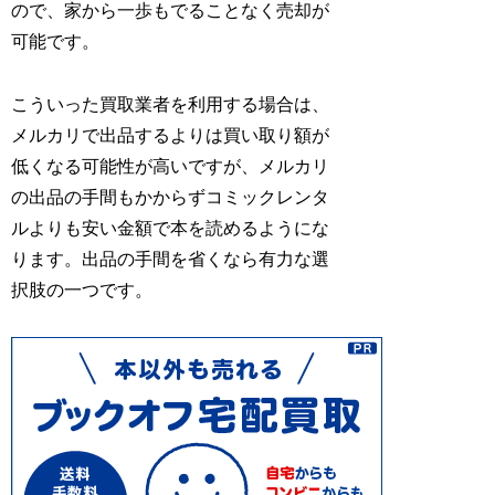
ので、
家から一歩もでることなく売却が
可能
です。
こういった買取業者を利用する場合は、
メルカリで出品するよりは買い取り額が
低くなる可能性が高いですが、メルカリ
の出品の手間もかからずコミックレンタ
ルよりも安い金額で本を読めるようにな
ります。出品の手間を省くなら有力な選
択肢の一つです。