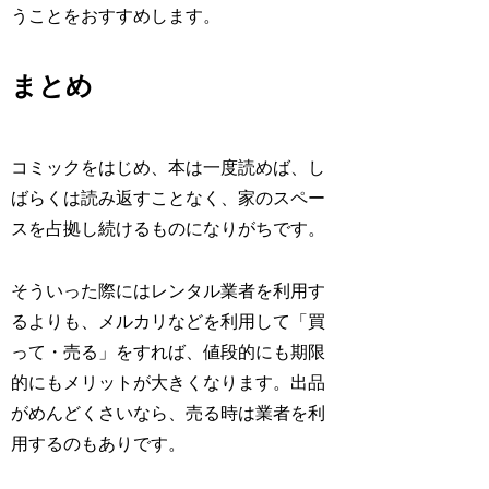
うことをおすすめします。
まとめ
コミックをはじめ、本は一度読めば、し
ばらくは読み返すことなく、家のスペー
スを占拠し続けるものになりがちです。
そういった際にはレンタル業者を利用す
るよりも、メルカリなどを利用して「買
って・売る」をすれば、値段的にも期限
的にもメリットが大きくなります。出品
がめんどくさいなら、売る時は業者を利
用するのもありです。