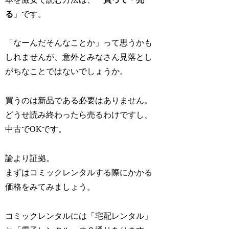
る
」です。
「なーんだそんなことか」って思うかも
しれませんが、意外とみなさん見落とし
がちなことではないでしょうか。
買うのは新品である必要はありません。
どうせ読み終わったら売るわけですし、
中古でOKです。
論より証拠。
まずはコミックレンタルする際にかかる
価格をみてみましょう。
コミックレンタルには「宅配レンタル」