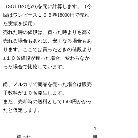
（SOLDのもの)を元に計算します。（今
回はワンピース１０６巻18000円で売れ
た実績を採用）
売れた時の値段は、買った時よりも高く
売れる場合もあれば、安くなる場合もあ
ります。ここでは買ったときの値段より
±１０％値段が違った場合、変わらなか
った場合で比較しています。
尚、メルカリで商品を売った場合は販売
手数料が１０％発生します。
また、売却時の送料として1500円かかっ
たと仮定します。
１
買った
冊