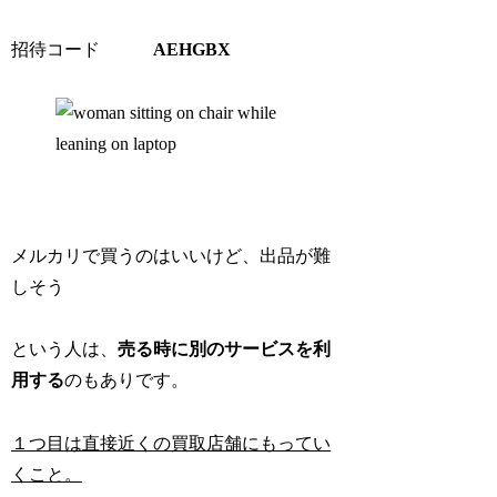
招待コード
AEHGBX
メルカリで買うのはいいけど、
出品が難
しそう
という人は、
売る時に別のサービスを利
用する
のもありです。
１つ目は直接近くの買取店舗にもってい
くこと。