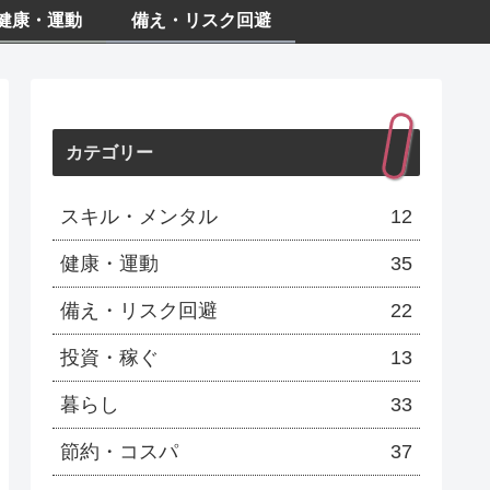
健康・運動
備え・リスク回避
カテゴリー
スキル・メンタル
12
健康・運動
35
備え・リスク回避
22
投資・稼ぐ
13
暮らし
33
節約・コスパ
37