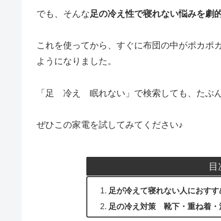
でも、そんな
足の冷え性で寝れない悩みを劇
これを使ってから、すぐに布団の中がポカポ
ようになりました。
「足 冷え 眠れない」で検索しても、たぶ
ぜひこの家電を試してみてください♪
目
足が冷えて寝れない人におすす
足の冷え対策 靴下・重ね着・