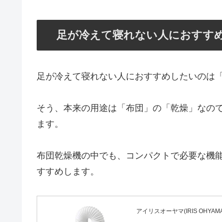
足が冷えて寝れない人におすす
足が冷えて寝れない人におすすめしたいのは
そう、本来の用途は「布団」の「乾燥」なの
ます。
布団乾燥機の中でも、コンパクトで必要な機
すすめします。
アイリスオーヤマ(IRIS OHYAMA