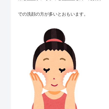
での洗顔の方が多いとおもいます。