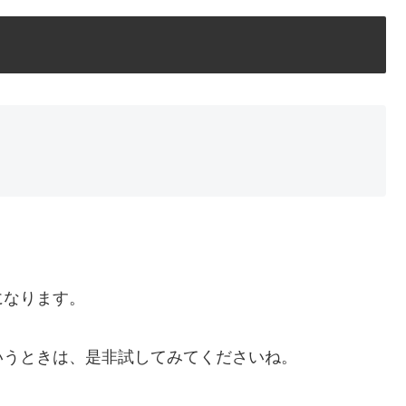
になります。
いうときは、是非試してみてくださいね。