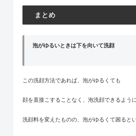
まとめ
泡がゆるいときは下を向いて洗顔
この洗顔方法であれば、泡がゆるくても
顔を直接こすることなく、泡洗顔できるよう
洗顔料を変えたものの、泡がゆるくて困ると