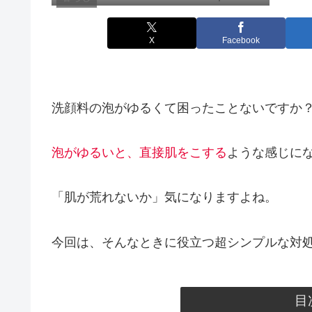
X
Facebook
洗顔料の泡がゆるくて困ったことないですか
泡がゆるいと、直接肌をこする
ような感じに
「肌が荒れないか」気になりますよね。
今回は、そんなときに役立つ超シンプルな対
目